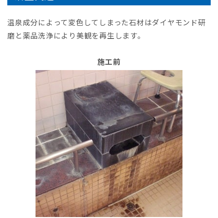
温泉成分によって変色してしまった石材はダイヤモンド研
磨と薬品洗浄により美観を再生します。
施工前