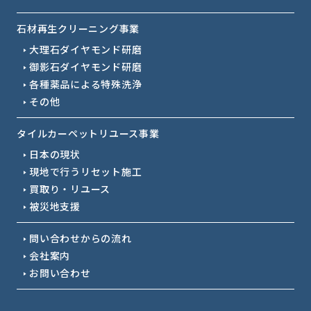
石材再生クリーニング事業
大理石ダイヤモンド研磨
御影石ダイヤモンド研磨
各種薬品による特殊洗浄
その他
タイルカーペットリユース事業
日本の現状
現地で行うリセット施工
買取り・リユース
被災地支援
問い合わせからの流れ
会社案内
お問い合わせ