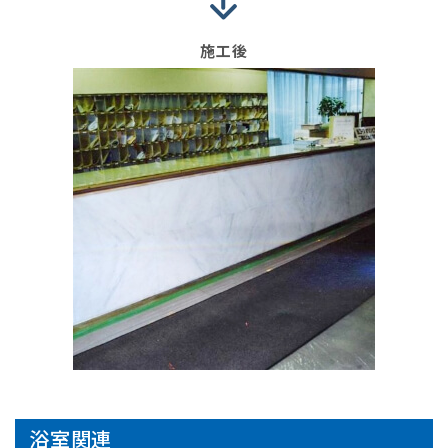
施工後
浴室関連