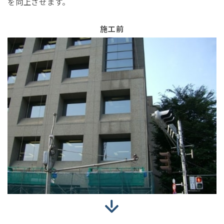
を向上させます。
施工前