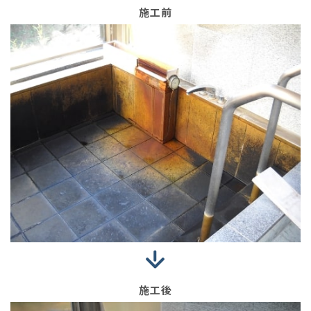
施工前
施工後