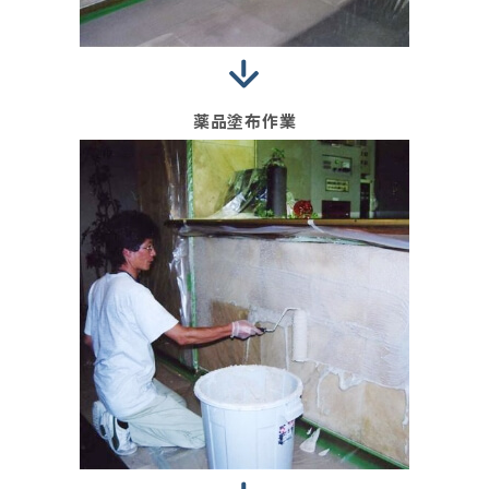
薬品塗布作業