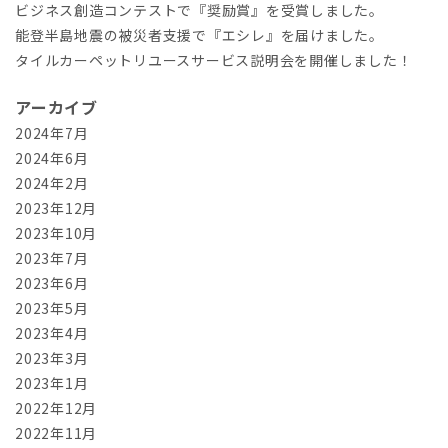
ビジネス創造コンテストで『奨励賞』を受賞しました。
能登半島地震の被災者支援で『エシレ』を届けました。
タイルカーペットリユースサービス説明会を開催しました！
アーカイブ
2024年7月
2024年6月
2024年2月
2023年12月
2023年10月
2023年7月
2023年6月
2023年5月
2023年4月
2023年3月
2023年1月
2022年12月
2022年11月