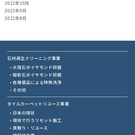
2022年10月
2022年9月
2022年8月
石材再生クリーニング事業
大理石ダイヤモンド研磨
御影石ダイヤモンド研磨
各種薬品による特殊洗浄
その他
タイルカーペットリユース事業
日本の現状
現地で行うリセット施工
買取り・リユース