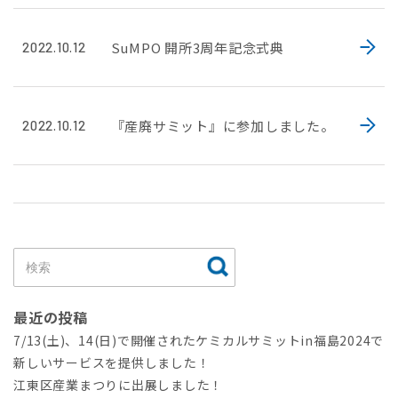
SuMPO 開所3周年記念式典
2022.10.12
『産廃サミット』に参加しました。
2022.10.12
最近の投稿
7/13(土)、14(日)で開催されたケミカルサミットin福島2024で
新しいサービスを提供しました！
江東区産業まつりに出展しました！