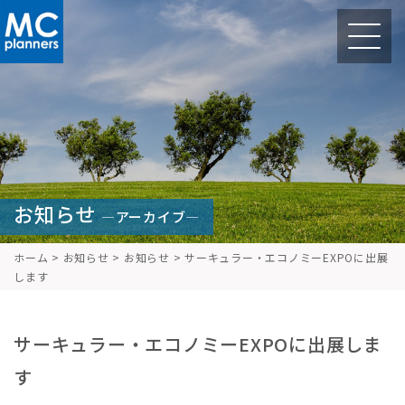
お知らせ
—アーカイブ—
ホーム
>
お知らせ
>
お知らせ
>
サーキュラー・エコノミーEXPOに出展
します
サーキュラー・エコノミーEXPOに出展しま
す