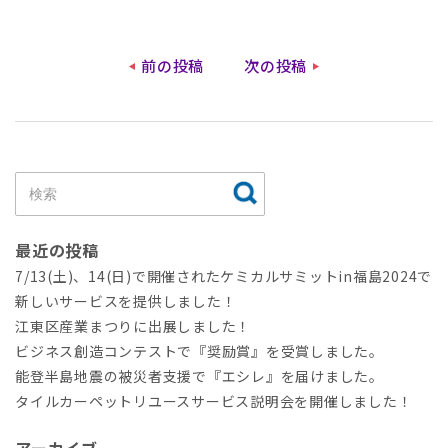
前の投稿
次の投稿
最近の投稿
7/13(土)、14(日)で開催されたケミカルサミットin福島2024で
新しいサービスを提供しました！
江東区産業まつりに出展しました！
ビジネス創造コンテストで『奨励賞』を受賞しました。
能登半島地震の被災者支援で『エシレ』を届けました。
タイルカーペットリユースサービス説明会を開催しました！
アーカイブ