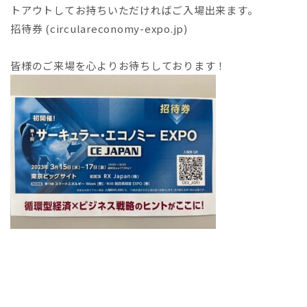
トアウトしてお持ちいただければご入場出来ます。
招待券 (circulareconomy-expo.jp)
皆様のご来場を心よりお待ちしております！