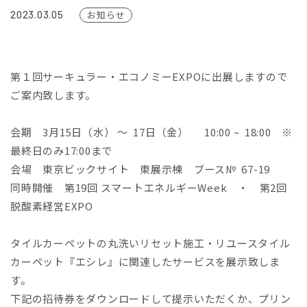
2023.03.05
お知らせ
第１回サーキュラー・エコノミーEXPOに出展しますので
ご案内致します。
会期 3月15日（水） ～ 17日（金） 10:00 ~ 18:00 ※
最終日のみ17:00まで
会場 東京ビックサイト 東展示棟 ブース№ 67-19
同時開催 第19回 スマートエネルギーWeek ・ 第2回
脱酸素経営EXPO
タイルカーペットの丸洗いリセット施工・リユースタイル
カーペット『エシレ』に関連したサービスを展示致しま
す。
下記の招待券をダウンロードして提示いただくか、プリン