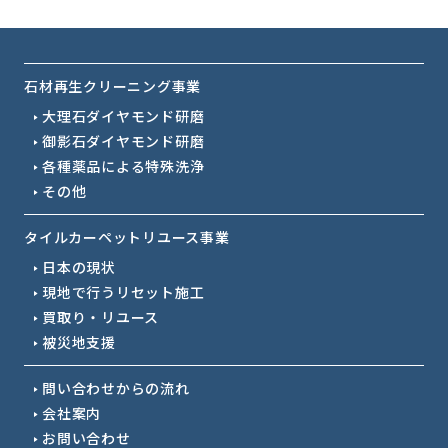
石材再生クリーニング事業
大理石ダイヤモンド研磨
御影石ダイヤモンド研磨
各種薬品による特殊洗浄
その他
タイルカーペットリユース事業
日本の現状
現地で行うリセット施工
買取り・リユース
被災地支援
問い合わせからの流れ
会社案内
お問い合わせ