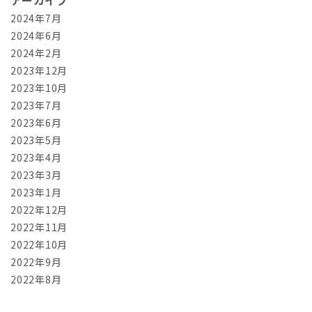
2024年7月
2024年6月
2024年2月
2023年12月
2023年10月
2023年7月
2023年6月
2023年5月
2023年4月
2023年3月
2023年1月
2022年12月
2022年11月
2022年10月
2022年9月
2022年8月