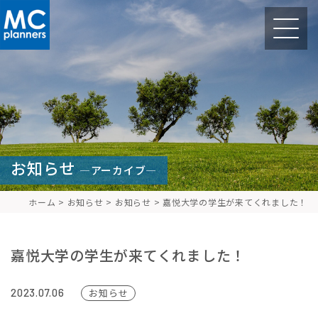
お知らせ
—アーカイブ—
ホーム
>
お知らせ
>
お知らせ
>
嘉悦大学の学生が来てくれました！
嘉悦大学の学生が来てくれました！
2023.07.06
お知らせ