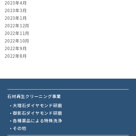
2023年4月
2023年3月
2023年1月
2022年12月
2022年11月
2022年10月
2022年9月
2022年8月
石材再生クリーニング事業
大理石ダイヤモンド研磨
御影石ダイヤモンド研磨
各種薬品による特殊洗浄
その他