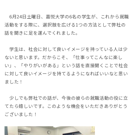
6月24日土曜日、嘉悦大学の6名の学生が、これから就職
活動をする際に、選択肢を広げる1つの方法として弊社の
話を聞きに足を運んでくれました。
学生は、社会に対して良いイメージを持っている人は少
ないと思います。だからこそ、「仕事ってこんなに楽し
い」、「やりがいがある」という話を直接聞くことで社会
に対して良いイメージを持てるようになればいいなと思い
ました！
少しでも弊社での話が、今後の彼らの就職活動の役に立
てたら嬉しいです。このような機会をいただきありがとう
ございました！