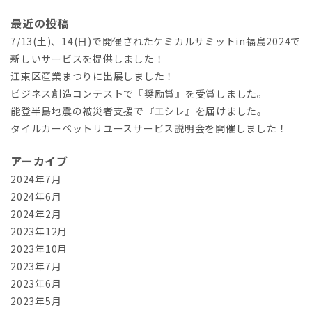
最近の投稿
7/13(土)、14(日)で開催されたケミカルサミットin福島2024で
新しいサービスを提供しました！
江東区産業まつりに出展しました！
ビジネス創造コンテストで『奨励賞』を受賞しました。
能登半島地震の被災者支援で『エシレ』を届けました。
タイルカーペットリユースサービス説明会を開催しました！
アーカイブ
2024年7月
2024年6月
2024年2月
2023年12月
2023年10月
2023年7月
2023年6月
2023年5月