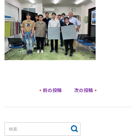
前の投稿
次の投稿