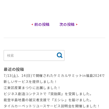
前の投稿
次の投稿
最近の投稿
7/13(土)、14(日)で開催されたケミカルサミットin福島2024で
新しいサービスを提供しました！
江東区産業まつりに出展しました！
ビジネス創造コンテストで『奨励賞』を受賞しました。
能登半島地震の被災者支援で『エシレ』を届けました。
タイルカーペットリユースサービス説明会を開催しました！