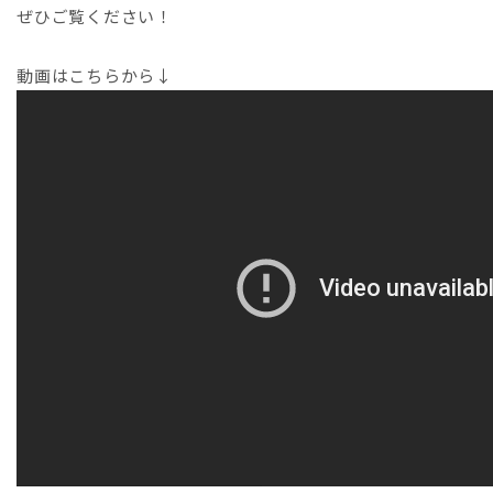
ぜひご覧ください！
動画はこちらから↓