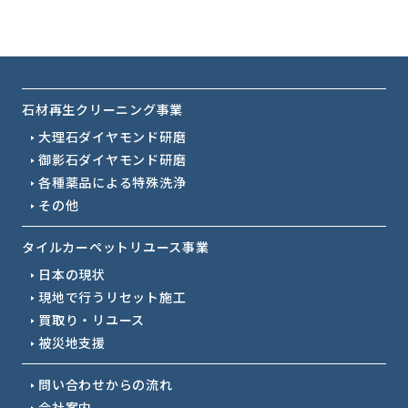
石材再生クリーニング事業
大理石ダイヤモンド研磨
御影石ダイヤモンド研磨
各種薬品による特殊洗浄
その他
タイルカーペットリユース事業
日本の現状
現地で行うリセット施工
買取り・リユース
被災地支援
問い合わせからの流れ
会社案内