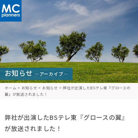
お知らせ
—アーカイブ—
ホーム
>
お知らせ
>
お知らせ
>
弊社が出演したBSテレ東『グロースの
翼』が放送されました！
弊社が出演したBSテレ東『グロースの翼』
が放送されました！