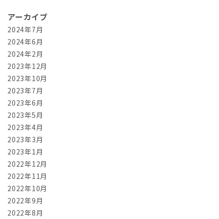
アーカイブ
2024年7月
2024年6月
2024年2月
2023年12月
2023年10月
2023年7月
2023年6月
2023年5月
2023年4月
2023年3月
2023年1月
2022年12月
2022年11月
2022年10月
2022年9月
2022年8月