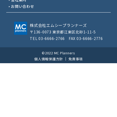
お問い合わせ
株式会社エムシープランナーズ
〒136-0073 東京都江東区北砂1-11-5
TEL 03-6666-2766 FAX 03-6666-2776
©2022 MC Planners
個人情報保護方針
免責事項