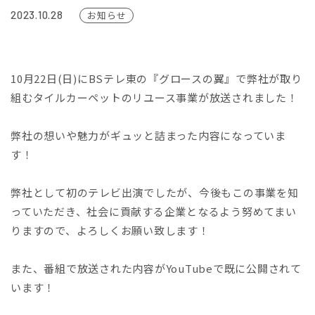
2023.10.28
お知らせ
10月22日(日)にBSテレ東の『グロースの翼』で弊社が取り
組むタイルカーペットのリユース事業が放送されました！
弊社の想いや魅力がギュッと詰まった内容になっていま
す！
弊社として初のテレビ出演でしたが、今後もこの事業を知
っていただき、社会に貢献する企業となるよう努めてまい
りますので、よろしくお願い致します！
また、番組で放送された内容がYouTubeで既に公開されて
います！